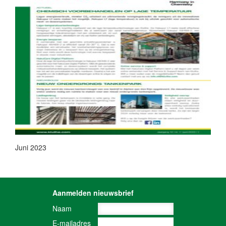
Juni 2023
Aanmelden nieuwsbrief
Naam
E-mailadres