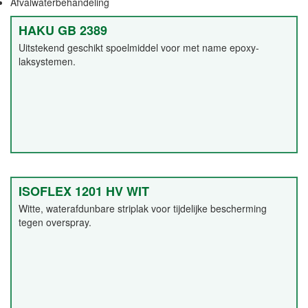
Afvalwaterbehandeling
HAKU GB 2389
Uitstekend geschikt spoelmiddel voor met name epoxy-
laksystemen.
ISOFLEX 1201 HV WIT
Witte, waterafdunbare striplak voor tijdelijke bescherming
tegen overspray.