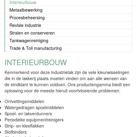
Interieurbouw
Metaalbewerking
Procesbeheersing
Revisie industrie
Stralen en conserveren
Tankwagenreiniging
Trade & Toll manufacturing
INTERIEURBOUW
Kenmerkend voor deze industrietak zijn de vele kleurwisselingen
die in de lakkerij plaats moeten vinden om aan alle wensen van
de eindklant te kunnen voldoen. Ons productengamma biedt een
oplossing voor de meeste hieruit voortvloeiende problemen.
Ontvettingsmiddelen
Watergedragen spoelmiddelen
Spoel- en lakverdunners
Periodieke equipmentreinigers
Strip- en kleeflakken
Stofbinders