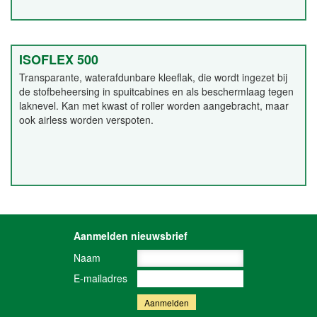
ISOFLEX 500
Transparante, waterafdunbare kleeflak, die wordt ingezet bij
de stofbeheersing in spuitcabines en als beschermlaag tegen
laknevel. Kan met kwast of roller worden aangebracht, maar
ook airless worden verspoten.
Aanmelden nieuwsbrief
Naam
E-mailadres