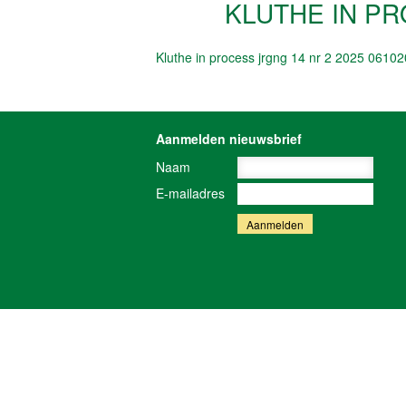
KLUTHE IN PR
Kluthe in process jrgng 14 nr 2 2025 061
Aanmelden nieuwsbrief
Naam
E-mailadres