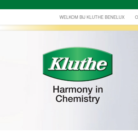
WELKOM BIJ KLUTHE BENELUX
O