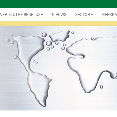
VER KLUTHE BENELUX
NIEUWS
SECTOR
MERKN