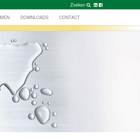
Zoeken
AMEN
DOWNLOADS
CONTACT