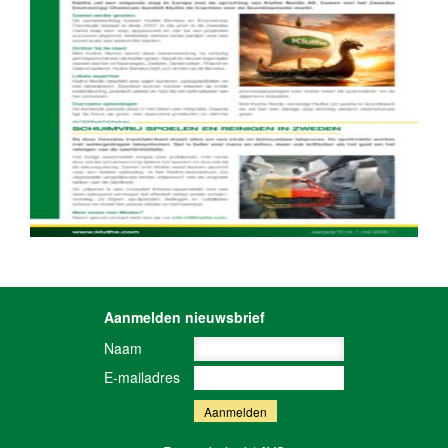
Aanmelden nieuwsbrief
Naam
E-mailadres