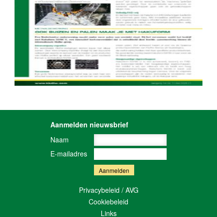
Aanmelden nieuwsbrief
Naam
E-mailadres
Privacybeleid / AVG
Cookiebeleid
Links