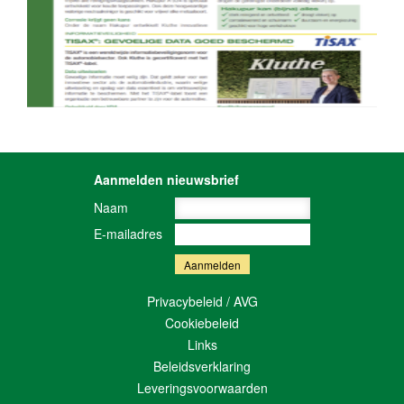
Aanmelden nieuwsbrief
Naam
E-mailadres
Privacybeleid / AVG
Cookiebeleid
Links
Beleidsverklaring
Leveringsvoorwaarden