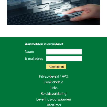
Aanmelden nieuwsbrief
Naam
E-mailadres
Privacybeleid / AVG
Cookiebeleid
Links
Beleidsverklaring
Leveringsvoorwaarden
Disclaimer