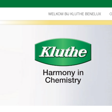
WELKOM BIJ KLUTHE BENELUX
O