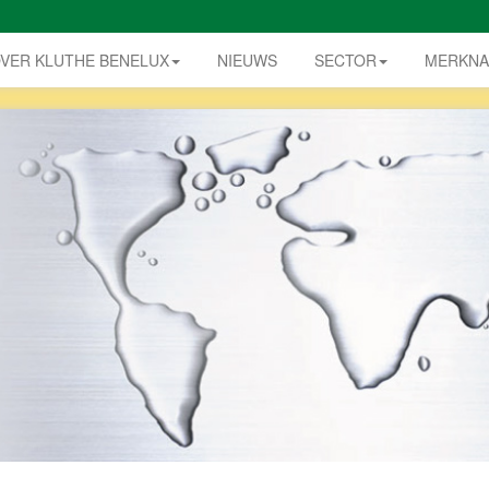
VER KLUTHE BENELUX
NIEUWS
SECTOR
MERKN