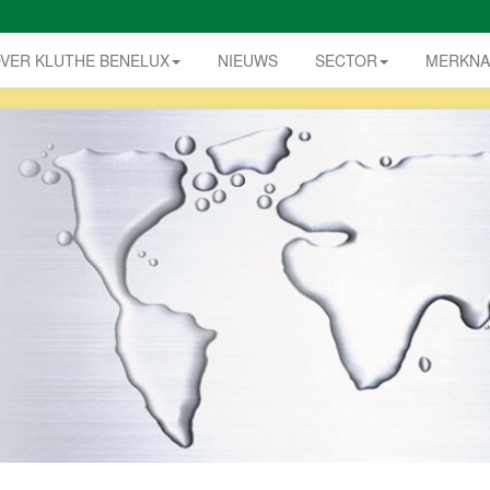
VER KLUTHE BENELUX
NIEUWS
SECTOR
MERKN