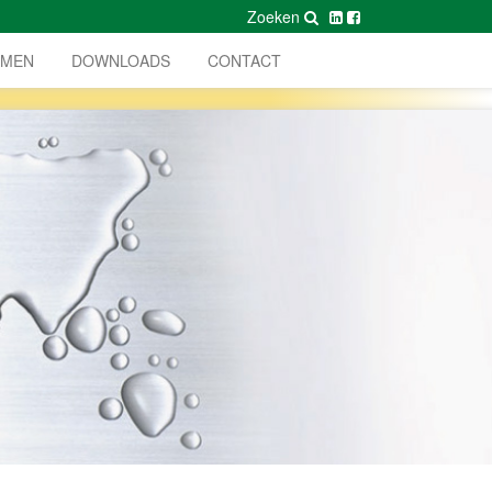
Zoeken
AMEN
DOWNLOADS
CONTACT