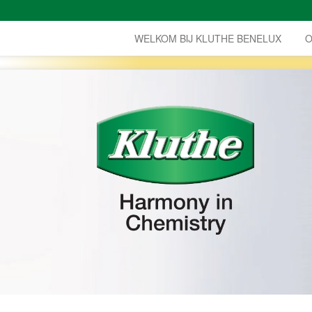
WELKOM BIJ KLUTHE BENELUX
O