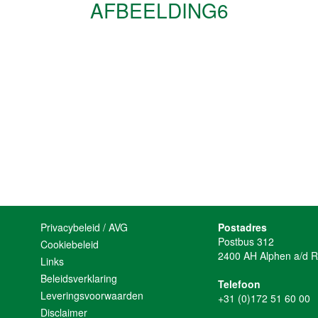
AFBEELDING6
Privacybeleid / AVG
Postadres
Postbus 312
Cookiebeleid
2400 AH Alphen a/d R
Links
Beleidsverklaring
Telefoon
Leveringsvoorwaarden
+31 (0)172 51 60 00
Disclaimer