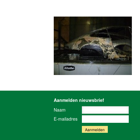
Aanmelden nieuwsbrief
Naam
E-mailadres