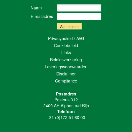
Naam
E-mailadres
Privacybeleid / AVG
Cookiebeleid
Links
Beleidsverklaring
Leveringsvoorwaarden
Disclaimer
Compliance
Postadres
Postbus 312
2400 AH Alphen a/d Rijn
Telefoon
+31 (0)172 51 60 00