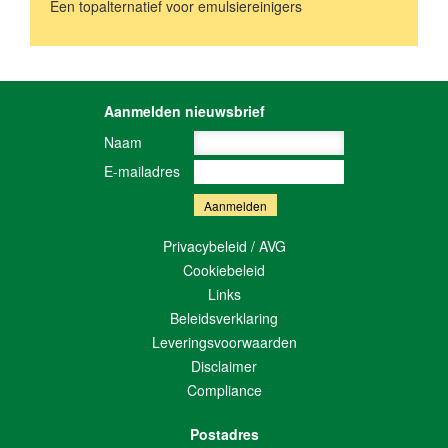
Een topalternatief voor emulsiereinigers
Aanmelden nieuwsbrief
Naam
E-mailadres
Privacybeleid / AVG
Cookiebeleid
Links
Beleidsverklaring
Leveringsvoorwaarden
Disclaimer
Compliance
Postadres