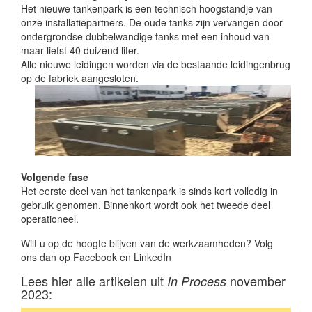
Het nieuwe tankenpark is een technisch hoogstandje van
onze installatiepartners. De oude tanks zijn vervangen door
ondergrondse dubbelwandige tanks met een inhoud van
maar liefst 40 duizend liter.
Alle nieuwe leidingen worden via de bestaande leidingenbrug
op de fabriek aangesloten.
Volgende fase
Het eerste deel van het tankenpark is sinds kort volledig in
gebruik genomen. Binnenkort wordt ook het tweede deel
operationeel.
Wilt u op de hoogte blijven van de werkzaamheden? Volg
ons dan op Facebook en LinkedIn
Lees hier alle artikelen uit
november
In Process
2023: