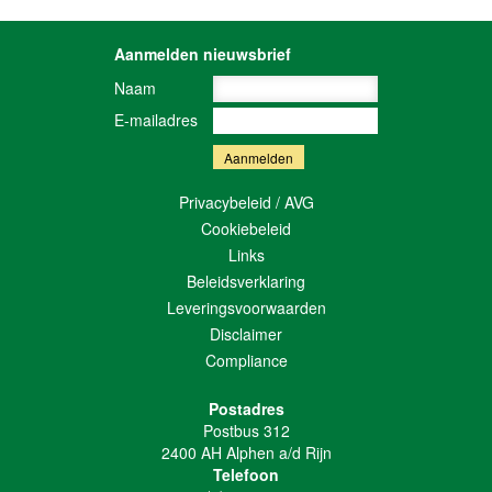
Aanmelden nieuwsbrief
Naam
E-mailadres
Privacybeleid / AVG
Cookiebeleid
Links
Beleidsverklaring
Leveringsvoorwaarden
Disclaimer
Compliance
Postadres
Postbus 312
2400 AH Alphen a/d Rijn
Telefoon