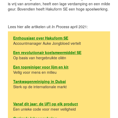
is vrij van aromaten, heeft een lage verdamping en een milde
geur. Bovendien heeft Hakuform SE een hoge spoelwerking.
Lees hier alle artikelen uit
In Process
april 2021:
Enthousiast over Hakuform SE
Accountmanager Auke Jongbloed vertelt
Een revolutionair koelsmeermiddel SE
Op basis van hergebruikte oliën
Een topreiniger voor lijm en kit
Veilig voor mens en milieu
Tankwagenreiniging in Dubai
Sterk op de internationale markt
Vanaf dit jaar: de UFI op elk product
Een unieke code voor meer veiligheid