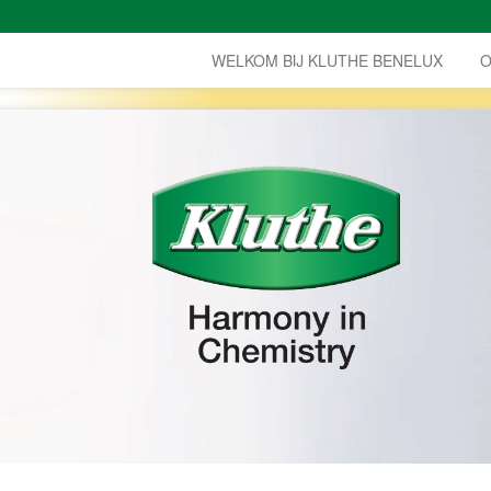
WELKOM BIJ KLUTHE BENELUX
O