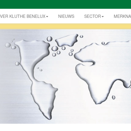
VER KLUTHE BENELUX
NIEUWS
SECTOR
MERKN