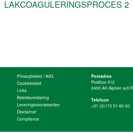
LAKCOAGULERINGSPROCES 2
Privacybeleid / AVG
Postadres
Postbus 312
Cookiebeleid
2400 AH Alphen a/d R
Links
Beleidsverklaring
Telefoon
Leveringsvoorwaarden
+31 (0)172 51 60 00
Disclaimer
Compliance