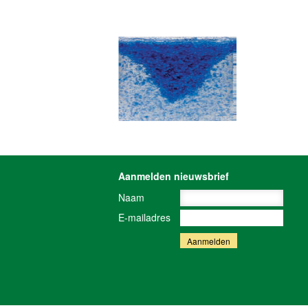
Aanmelden nieuwsbrief
Naam
E-mailadres