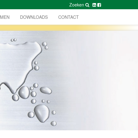
Zoeken
AMEN
DOWNLOADS
CONTACT