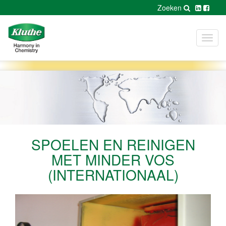
Zoeken
Toggl
navig
SPOELEN EN REINIGEN
MET MINDER VOS
(INTERNATIONAAL)