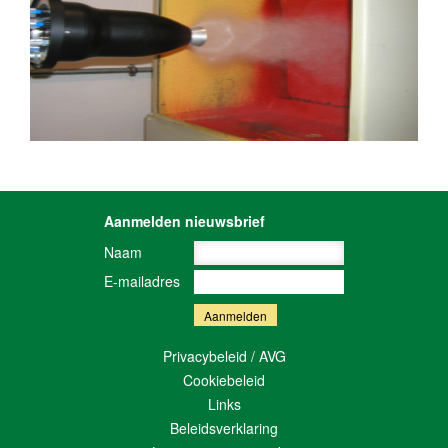
Aanmelden nieuwsbrief
Naam
E-mailadres
Privacybeleid / AVG
Cookiebeleid
Links
Beleidsverklaring