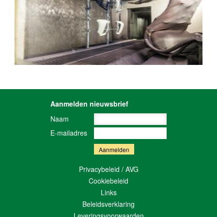
Aanmelden nieuwsbrief
Naam
E-mailadres
Privacybeleid / AVG
Cookiebeleid
Links
Beleidsverklaring
Leveringsvoorwaarden