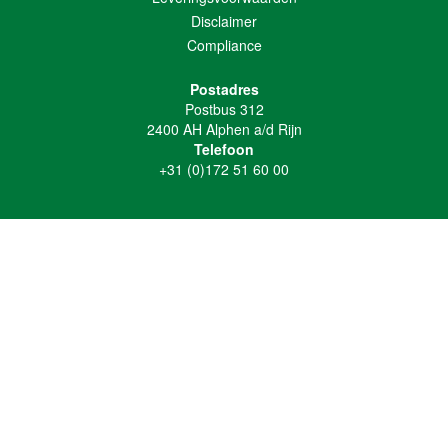
Disclaimer
Compliance
Postadres
Postbus 312
2400 AH Alphen a/d Rijn
Telefoon
+31 (0)172 51 60 00