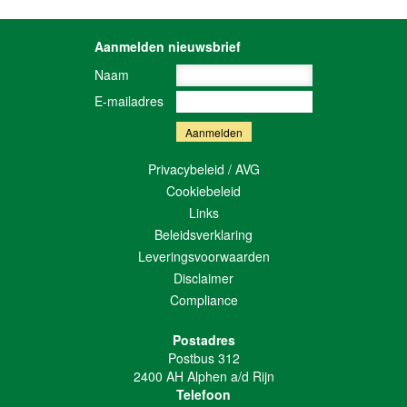
Aanmelden nieuwsbrief
Naam
E-mailadres
Privacybeleid / AVG
Cookiebeleid
Links
Beleidsverklaring
Leveringsvoorwaarden
Disclaimer
Compliance
Postadres
Postbus 312
2400 AH Alphen a/d Rijn
Telefoon