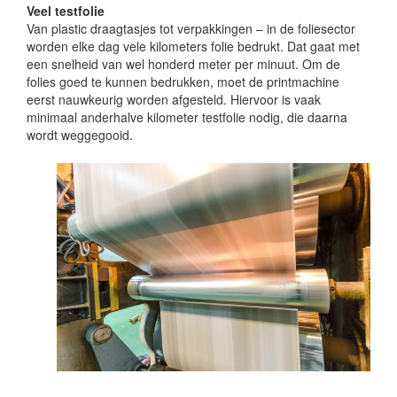
Veel testfolie
Van plastic draagtasjes tot verpakkingen – in de foliesector
worden elke dag vele kilometers folie bedrukt. Dat gaat met
een snelheid van wel honderd meter per minuut. Om de
folies goed te kunnen bedrukken, moet de printmachine
eerst nauwkeurig worden afgesteld. Hiervoor is vaak
minimaal anderhalve kilometer testfolie nodig, die daarna
wordt weggegooid.