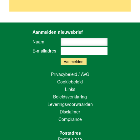
Aanmelden nieuwsbrief
Naam
E-mailadres
Privacybeleid / AVG
Cookiebeleid
Links
Beleidsverklaring
Leveringsvoorwaarden
Disclaimer
Compliance
Postadres
Postbus 312