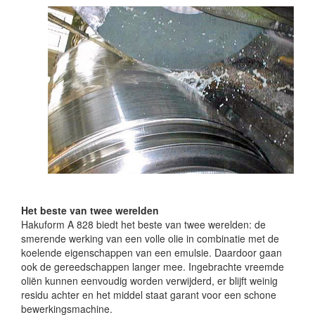
Het beste van twee werelden
Hakuform A 828 biedt het beste van twee werelden: de
smerende werking van een volle olie in combinatie met de
koelende eigenschappen van een emulsie. Daardoor gaan
ook de gereedschappen langer mee. Ingebrachte vreemde
oliën kunnen eenvoudig worden verwijderd, er blijft weinig
residu achter en het middel staat garant voor een schone
bewerkingsmachine.