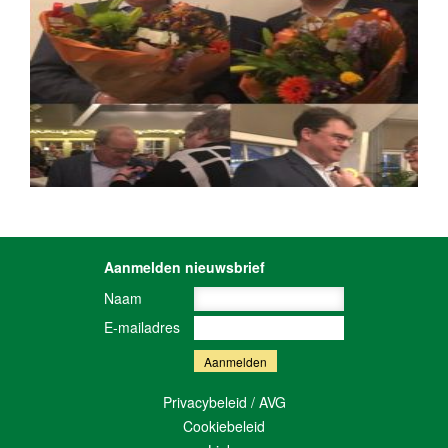
Aanmelden nieuwsbrief
Naam
E-mailadres
Privacybeleid / AVG
Cookiebeleid