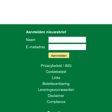
Aanmelden nieuwsbrief
Naam
E-mailadres
Privacybeleid / AVG
Cookiebeleid
Links
Beleidsverklaring
Leveringsvoorwaarden
Disclaimer
Compliance