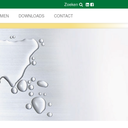
Zoeken
AMEN
DOWNLOADS
CONTACT