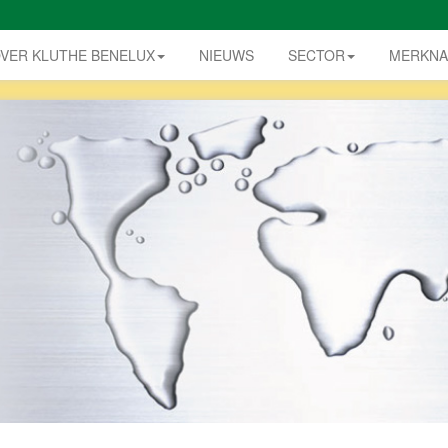
VER KLUTHE BENELUX
NIEUWS
SECTOR
MERKN