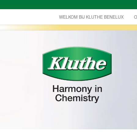
WELKOM BIJ KLUTHE BENELUX
O