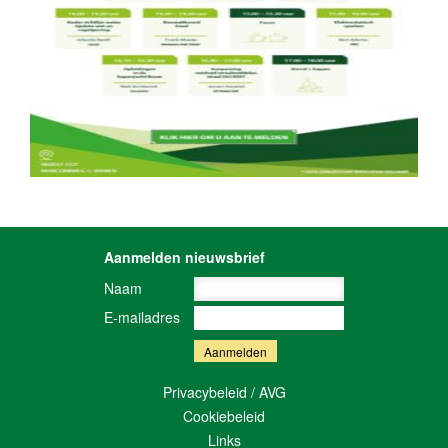
Aanmelden nieuwsbrief
Naam
E-mailadres
Privacybeleid / AVG
Cookiebeleid
Links