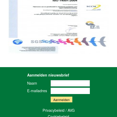
Aanmelden nieuwsbrief
Naam
E-mailadres
Privacybeleid / AVG
Cookiebeleid