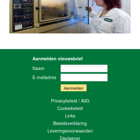
Aanmelden nieuwsbrief
Naam
E-mailadres
Privacybeleid / AVG
Cookiebeleid
Links
Beleidsverklaring
Leveringsvoorwaarden
Disclaimer