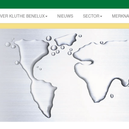
VER KLUTHE BENELUX
NIEUWS
SECTOR
MERKN