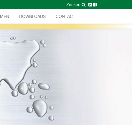
Zoeken
AMEN
DOWNLOADS
CONTACT