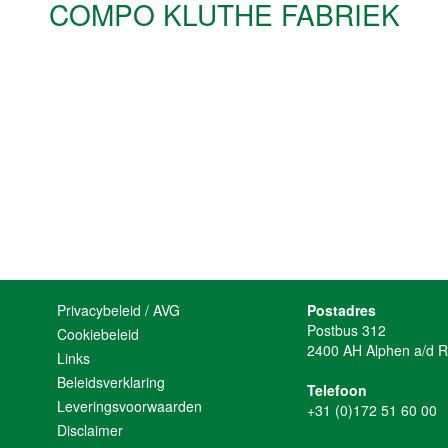
COMPO KLUTHE FABRIEK
Privacybeleid / AVG
Postadres
Postbus 312
Cookiebeleid
2400 AH Alphen a/d R
Links
Beleidsverklaring
Telefoon
Leveringsvoorwaarden
+31 (0)172 51 60 00
Disclaimer