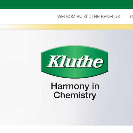
WELKOM BIJ KLUTHE BENELUX
O