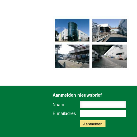
Aanmelden nieuwsbrief
Naam
E-mailadres