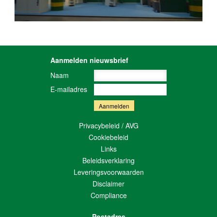
Aanmelden nieuwsbrief
Naam
E-mailadres
Privacybeleid / AVG
Cookiebeleid
Links
Beleidsverklaring
Leveringsvoorwaarden
Disclaimer
Compliance
Postadres