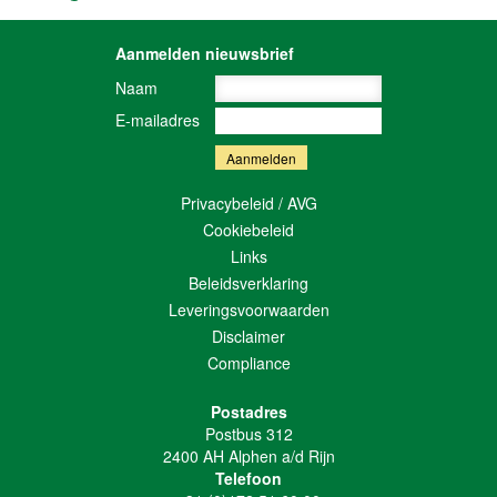
Aanmelden nieuwsbrief
Naam
E-mailadres
Privacybeleid / AVG
Cookiebeleid
Links
Beleidsverklaring
Leveringsvoorwaarden
Disclaimer
Compliance
Postadres
Postbus 312
2400 AH Alphen a/d Rijn
Telefoon