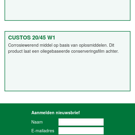
CUSTOS 20/45 W1
Corrosiewerend middel op basis van oplosmiddelen. Dit
product laat een oliegebaseerde conserveringsfilm achter.
Aanmelden nieuwsbrief
Naam
E-mailadres