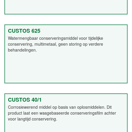
CUSTOS 625
Watermengbaar conserveringsmiddel voor tijdelijke
conservering, multimetaal, geen storing op verdere
behandelingen.
CUSTOS 40/1
Corrosiewerend middel op basis van oplosmiddelen. Dit
product laat een wasgebaseerde conserveringsfilm achter
voor langtijd conservering.