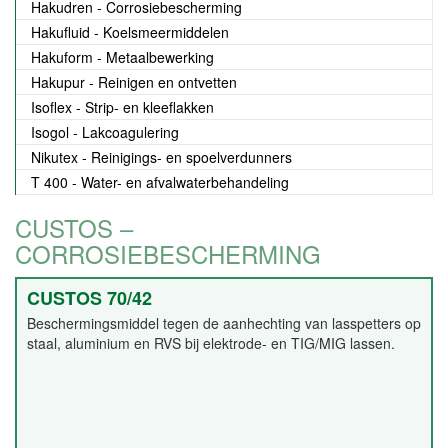
Hakudren - Corrosiebescherming
Hakufluid - Koelsmeermiddelen
Hakuform - Metaalbewerking
Hakupur - Reinigen en ontvetten
Isoflex - Strip- en kleeflakken
Isogol - Lakcoagulering
Nikutex - Reinigings- en spoelverdunners
T 400 - Water- en afvalwaterbehandeling
CUSTOS –
CORROSIEBESCHERMING
CUSTOS 70/42
Beschermingsmiddel tegen de aanhechting van lasspetters op
staal, aluminium en RVS bij elektrode- en TIG/MIG lassen.