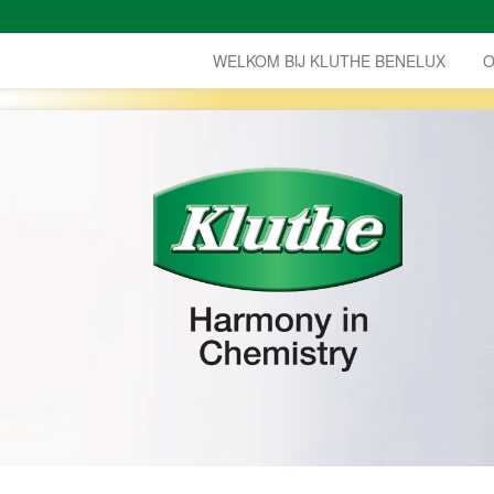
WELKOM BIJ KLUTHE BENELUX
O