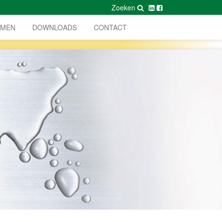
Zoeken
AMEN
DOWNLOADS
CONTACT