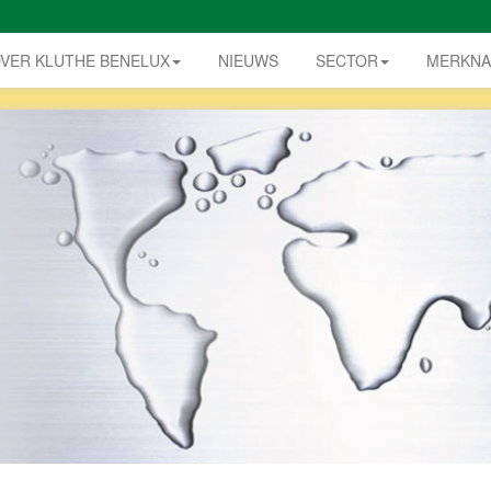
VER KLUTHE BENELUX
NIEUWS
SECTOR
MERKN