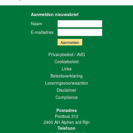
Aanmelden nieuwsbrief
Naam
E-mailadres
Privacybeleid / AVG
Cookiebeleid
Links
Beleidsverklaring
Leveringsvoorwaarden
Disclaimer
Compliance
Postadres
Postbus 312
2400 AH Alphen a/d Rijn
Telefoon