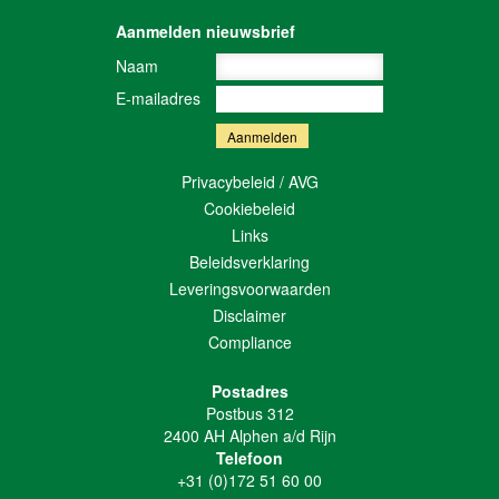
Aanmelden nieuwsbrief
Naam
E-mailadres
Privacybeleid / AVG
Cookiebeleid
Links
Beleidsverklaring
Leveringsvoorwaarden
Disclaimer
Compliance
Postadres
Postbus 312
2400 AH Alphen a/d Rijn
Telefoon
+31 (0)172 51 60 00