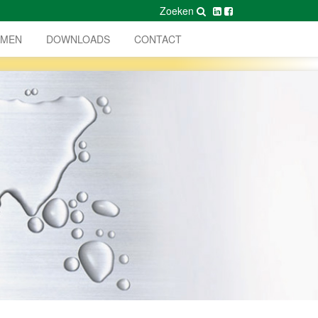
Zoeken
AMEN
DOWNLOADS
CONTACT