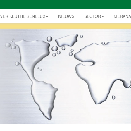
VER KLUTHE BENELUX
NIEUWS
SECTOR
MERKN