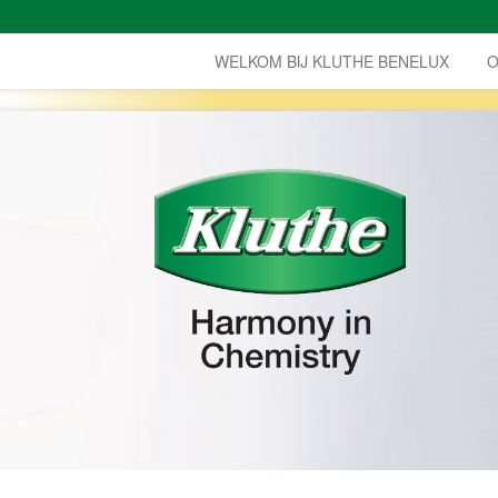
WELKOM BIJ KLUTHE BENELUX
O