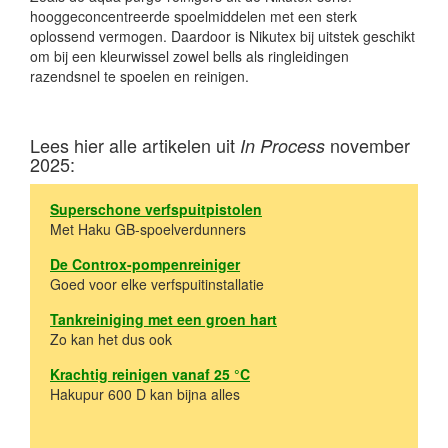
hooggeconcentreerde spoelmiddelen met een sterk
oplossend vermogen. Daardoor is Nikutex bij uitstek geschikt
om bij een kleurwissel zowel bells als ringleidingen
razendsnel te spoelen en reinigen.
Lees hier alle artikelen uit
november
In Process
2025:
Superschone verfspuitpistolen
Met Haku GB-spoelverdunners
De Controx-pompenreiniger
Goed voor elke verfspuitinstallatie
Tankreiniging met een groen hart
Zo kan het dus ook
Krachtig reinigen vanaf 25 °C
Hakupur 600 D kan bijna alles