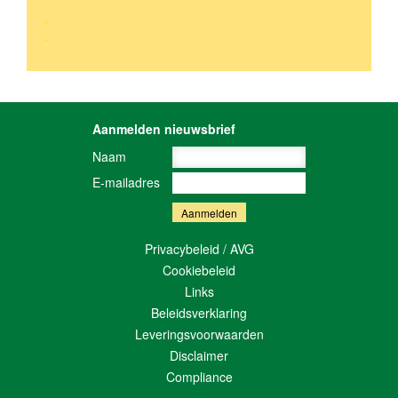
.
.
Aanmelden nieuwsbrief
Naam
E-mailadres
Privacybeleid / AVG
Cookiebeleid
Links
Beleidsverklaring
Leveringsvoorwaarden
Disclaimer
Compliance